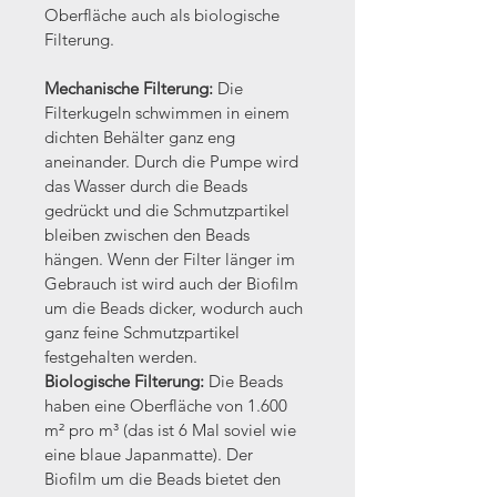
Oberfläche auch als biologische 
Filterung.
Mechanische Filterung:
 Die 
Filterkugeln schwimmen in einem 
dichten Behälter ganz eng 
aneinander. Durch die Pumpe wird 
das Wasser durch die Beads 
gedrückt und die Schmutzpartikel 
bleiben zwischen den Beads 
hängen. Wenn der Filter länger im 
Gebrauch ist wird auch der Biofilm 
um die Beads dicker, wodurch auch 
ganz feine Schmutzpartikel 
festgehalten werden.
Biologische Filterung:
 Die Beads 
haben eine Oberfläche von 1.600 
m² pro m³ (das ist 6 Mal soviel wie 
eine blaue Japanmatte). Der 
Biofilm um die Beads bietet den 