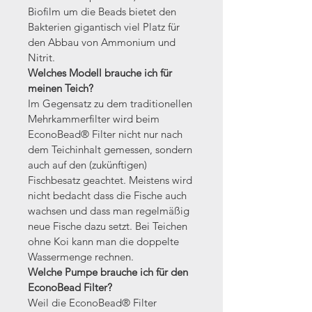
Biofilm um die Beads bietet den 
Bakterien gigantisch viel Platz für 
den Abbau von Ammonium und 
Nitrit.
Welches Modell brauche ich für 
meinen Teich? 
Im Gegensatz zu dem traditionellen 
Mehrkammerfilter wird beim 
EconoBead® Filter nicht nur nach 
dem Teichinhalt gemessen, sondern 
auch auf den (zukünftigen) 
Fischbesatz geachtet. Meistens wird 
nicht bedacht dass die Fische auch 
wachsen und dass man regelmäßig 
neue Fische dazu setzt. Bei Teichen 
ohne Koi kann man die doppelte 
Wassermenge rechnen.
Welche Pumpe brauche ich für den 
EconoBead Filter? 
Weil die EconoBead® Filter 