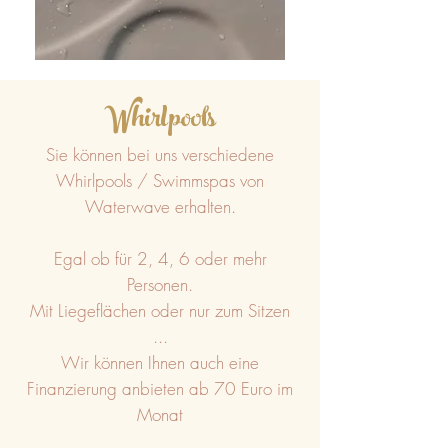
Whirlpools
Sie können bei uns verschiedene
Whirlpools / Swimmspas von
Waterwave erhalten.
Egal ob für 2, 4, 6 oder mehr
Personen.
Mit Liegeflächen oder nur zum Sitzen
...
Wir können Ihnen auch eine
Finanzierung anbieten ab 70 Euro im
Monat